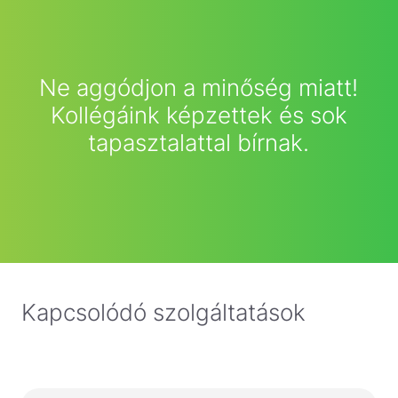
Ne aggódjon a minőség miatt!
Kollégáink képzettek és sok
tapasztalattal bírnak.
Kapcsolódó szolgáltatások