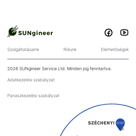
Szolgáltatásaink
Rólunk
Elérhetőségek
2026 SUNgineer Service Ltd. Minden jog fenntartva.
Adatkezelési szabályzat
Panaszkezelési szabályzat